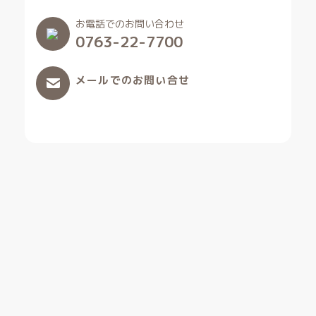
お電話でのお問い合わせ
0763-22-7700
メールでのお問い合せ