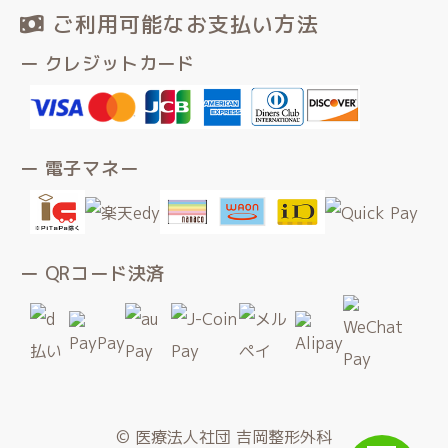
ご利用可能なお支払い方法
ー クレジットカード
ー 電子マネー
ー QRコード決済
© 医療法人社団 吉岡整形外科