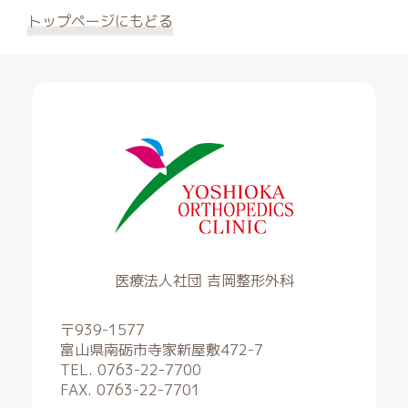
トップページにもどる
医療法人社団 吉岡整形外科
〒939-1577
富山県南砺市寺家新屋敷472-7
TEL. 0763-22-7700
FAX. 0763-22-7701