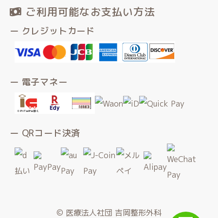
ご利用可能なお支払い方法
ー クレジットカード
ー 電子マネー
ー QRコード決済
© 医療法人社団 吉岡整形外科