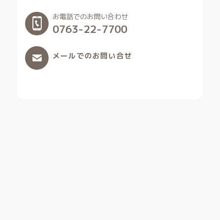
お電話でのお問い合わせ
0763-22-7700
メールでのお問い合せ