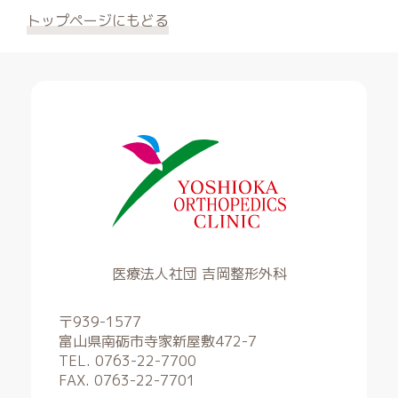
トップページにもどる
医療法人社団 吉岡整形外科
〒939-1577
富山県南砺市寺家新屋敷472-7
TEL. 0763-22-7700
FAX. 0763-22-7701