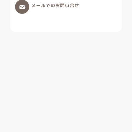
メールでのお問い合せ