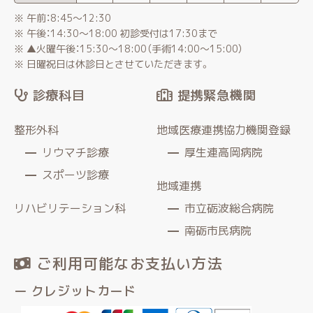
※ 午前：8:45〜12:30
※ 午後：14:30〜18:00 初診受付は17:30まで
※ ▲火曜午後：15:30～18:00（手術14:00～15:00）
※ 日曜祝日は休診日とさせていただきます。
診療科目
提携緊急機関
整形外科
地域医療連携協力機関登録
リウマチ診療
厚生連高岡病院
スポーツ診療
地域連携
リハビリテーション科
市立砺波総合病院
南砺市民病院
ご利用可能なお支払い方法
ー クレジットカード