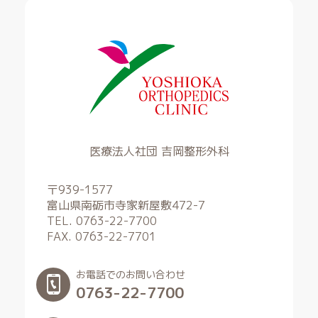
医療法人社団 吉岡整形外科
〒939-1577
富山県南砺市寺家新屋敷472-7
TEL. 0763-22-7700
FAX. 0763-22-7701
お電話でのお問い合わせ
0763-22-7700