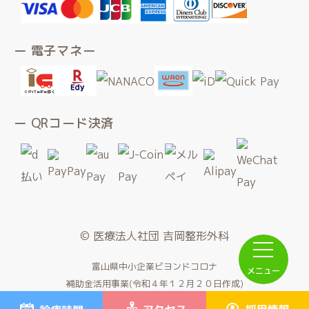
ー 電子マネー
ー QRコード決済
© 医療法人社団 吉岡整形外科
富山県中小企業ビヨンドコロナ
メニュー
補助金活用事業(令和４年１２月２０日作成)